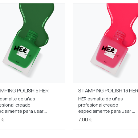
MPING POLISH 5 HER
STAMPING POLISH 13 HE
esmalte de uñas
HER esmalte de uñas
esional creado
profesional creado
cialmente para usar ...
especialmente para usar ...
0 €
7,00 €