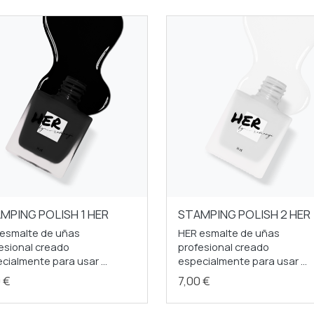
MPING POLISH 1 HER
STAMPING POLISH 2 HER
esmalte de uñas
HER esmalte de uñas
esional creado
profesional creado
cialmente para usar ...
especialmente para usar ...
0 €
7,00 €