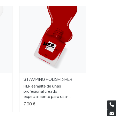
STAMPING POLISH 3 HER
HER esmalte de uñas
profesional creado
especialmente para usar ...
7,00 €