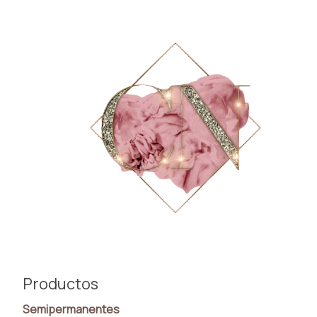
Productos
Semipermanentes