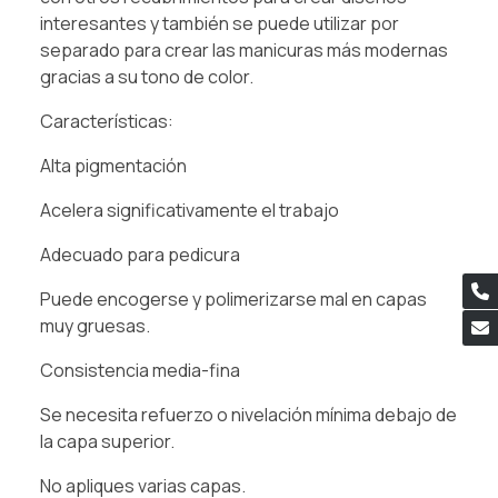
interesantes y también se puede utilizar por
separado para crear las manicuras más modernas
gracias a su tono de color.
Características:
Alta pigmentación
Acelera significativamente el trabajo
Adecuado para pedicura
Puede encogerse y polimerizarse mal en capas
muy gruesas.
Consistencia media-fina
Se necesita refuerzo o nivelación mínima debajo de
la capa superior.
No apliques varias capas.