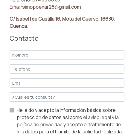
Email:
simopoenar26@gmail.com
C/ Isabel I de Castilla 16, Mota del Cuervo, 16630,
Cuenca.
Contacto
He leído y acepto la información básica sobre
protección de datos asi como
el aviso legal
y
la
política de privacidad
y acepto el tratamiento de
mis datos para el trámite de la solicitud realizada.