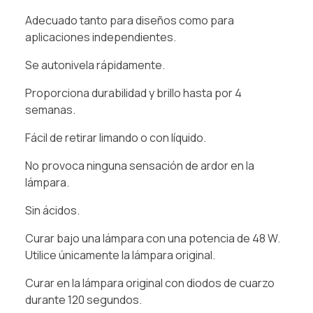
Adecuado tanto para diseños como para
aplicaciones independientes.
Se autonivela rápidamente.
Proporciona durabilidad y brillo hasta por 4
semanas.
Fácil de retirar limando o con líquido.
No provoca ninguna sensación de ardor en la
lámpara.
Sin ácidos.
Curar bajo una lámpara con una potencia de 48 W.
Utilice únicamente la lámpara original.
Curar en la lámpara original con diodos de cuarzo
durante 120 segundos.