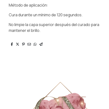
Método de aplicación:
Cura durante un mínimo de 120 segundos.
No limpie la capa superior después del curado para
mantener el brillo.