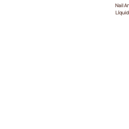
Nail Ar
Líquid