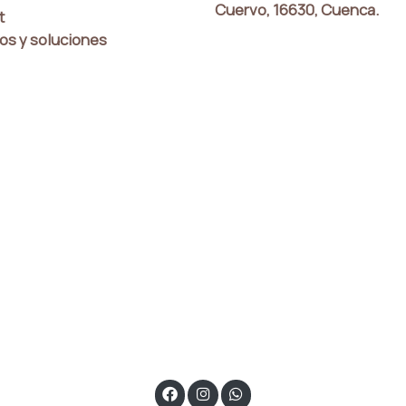
Cuervo, 16630, Cuenca.
t
os y soluciones