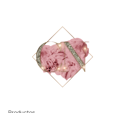
Productos