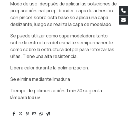
Modo de uso: después de aplicar las soluciones de
preparación: nail prep, bonder, capa de adhesión
con pincel, sobre esta base se aplica una capa
deslizante, luego se realiza la capa de modelado.
Se puede utilizar como capa modeladora tanto
sobre la estructura del esmalte semipermanente
como sobre la estructura del gel para reforzar las
uñas. Tiene una alta resistencia.
Libera calor durante la polimerización.
Se elimina mediante limadura
Tiempo de polimerización: 1 min 30 seg en la
lámpara led uv