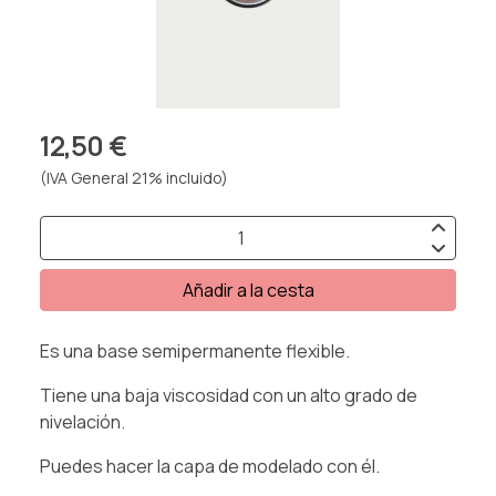
12,50 €
(IVA General 21% incluido)
Añadir a la cesta
Es una base semipermanente flexible.
Tiene una baja viscosidad con un alto grado de
nivelación.
Puedes hacer la capa de modelado con él.