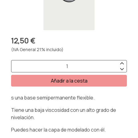
12,50 €
(IVA General 21% incluido)
Añadir a la cesta
s una base semipermanente flexible.
Tiene una baja viscosidad con un alto grado de
nivelación.
Puedes hacer la capa de modelado con él.