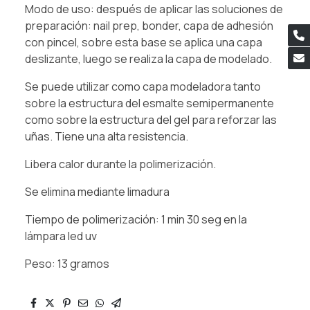
Modo de uso: después de aplicar las soluciones de
preparación: nail prep, bonder, capa de adhesión
con pincel, sobre esta base se aplica una capa
deslizante, luego se realiza la capa de modelado.
Se puede utilizar como capa modeladora tanto
sobre la estructura del esmalte semipermanente
como sobre la estructura del gel para reforzar las
uñas. Tiene una alta resistencia.
Libera calor durante la polimerización.
Se elimina mediante limadura
Tiempo de polimerización: 1 min 30 seg en la
lámpara led uv
Peso: 13 gramos