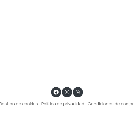
Gestión de cookies
Política de privacidad
Condiciones de comp