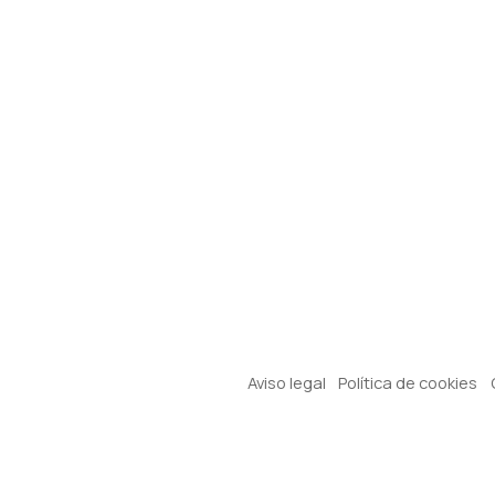
Aviso legal
Política de cookies