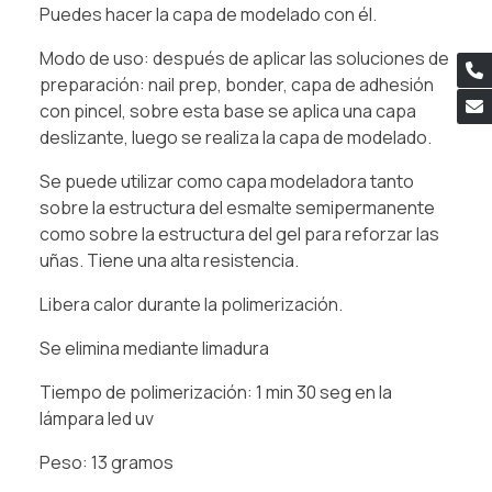
Puedes hacer la capa de modelado con él.
Modo de uso: después de aplicar las soluciones de
preparación: nail prep, bonder, capa de adhesión
con pincel, sobre esta base se aplica una capa
deslizante, luego se realiza la capa de modelado.
Se puede utilizar como capa modeladora tanto
sobre la estructura del esmalte semipermanente
como sobre la estructura del gel para reforzar las
uñas. Tiene una alta resistencia.
Libera calor durante la polimerización.
Se elimina mediante limadura
Tiempo de polimerización: 1 min 30 seg en la
lámpara led uv
Peso: 13 gramos