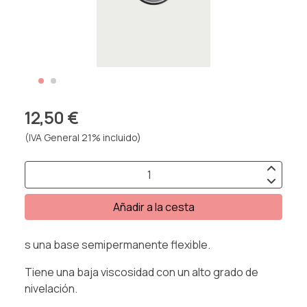
12,50 €
(IVA General 21% incluido)
Añadir a la cesta
s una base semipermanente flexible.
Tiene una baja viscosidad con un alto grado de
nivelación.