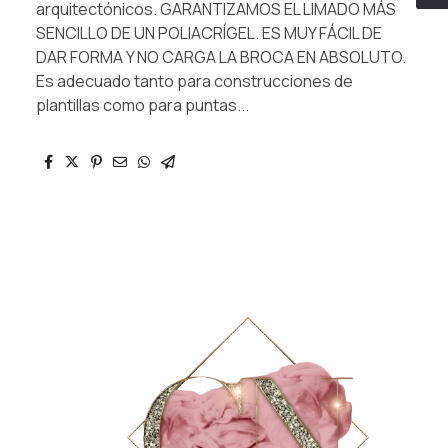
arquitectónicos. GARANTIZAMOS EL LIMADO MÁS
SENCILLO DE UN POLIACRÍGEL. ES MUY FÁCIL DE
DAR FORMA Y NO CARGA LA BROCA EN ABSOLUTO.
Es adecuado tanto para construcciones de
plantillas como para puntas...