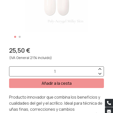
25,50 €
(IVA General 21% incluido)
Añadir a la cesta
Producto innovador que combina los beneficios y
cualidades del gel y el acrílico. Ideal para técnica de
uñas finas, correcciones y cambios