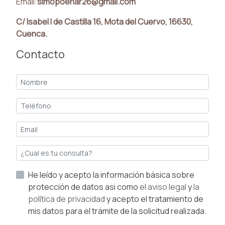
Email:
simopoenar26@gmail.com
C/ Isabel I de Castilla 16, Mota del Cuervo, 16630,
Cuenca.
Contacto
He leído y acepto la información básica sobre
protección de datos asi como
el aviso legal
y
la
política de privacidad
y acepto el tratamiento de
mis datos para el trámite de la solicitud realizada.