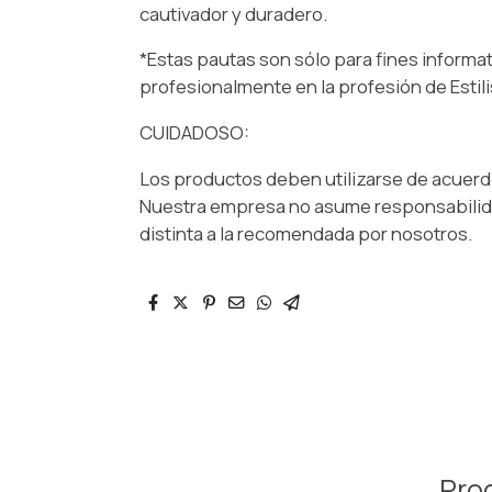
cautivador y duradero.
*Estas pautas son sólo para fines informa
profesionalmente en la profesión de Estili
CUIDADOSO:
Los productos deben utilizarse de acuerdo 
Nuestra empresa no asume responsabilida
distinta a la recomendada por nosotros.
Pro