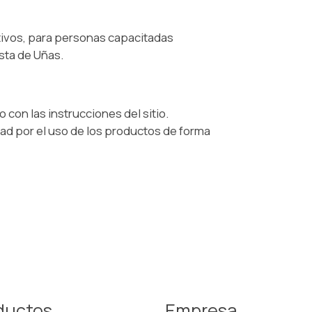
tivos, para personas capacitadas
sta de Uñas.
con las instrucciones del sitio.
d por el uso de los productos de forma
ductos
Empresa