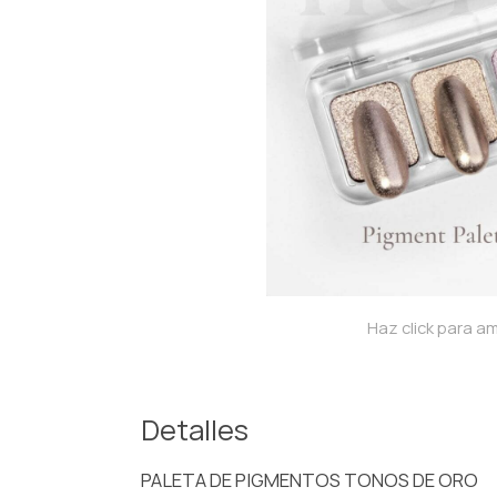
Haz click para am
Detalles
PALETA DE PIGMENTOS TONOS DE ORO