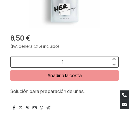
8,50 €
(IVA General 21% incluido)
Añadir a la cesta
Solución para preparación de uñas.