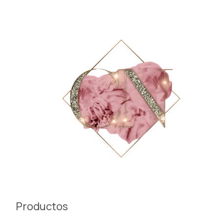
Productos