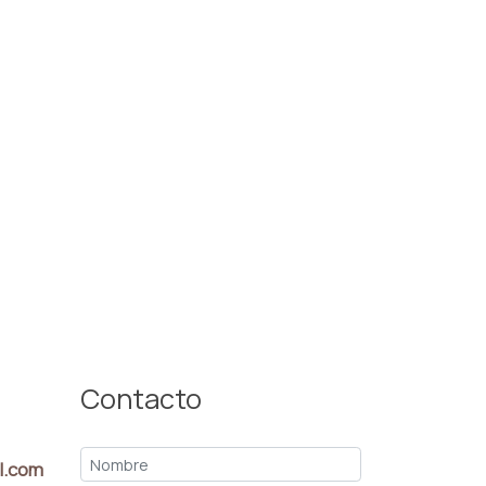
Contacto
l.com