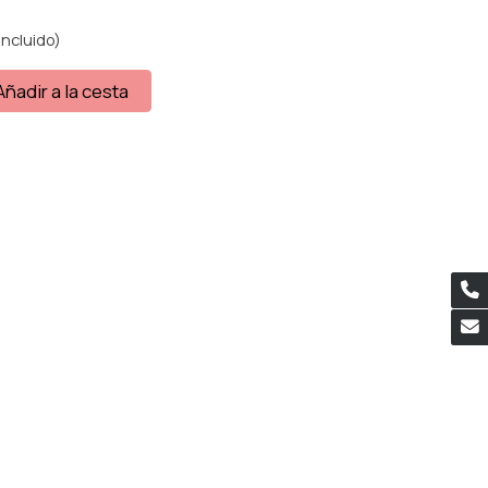
incluido)
Añadir a la cesta