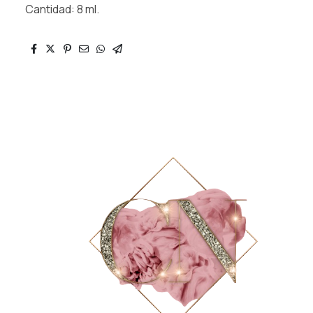
Cantidad: 8 ml.