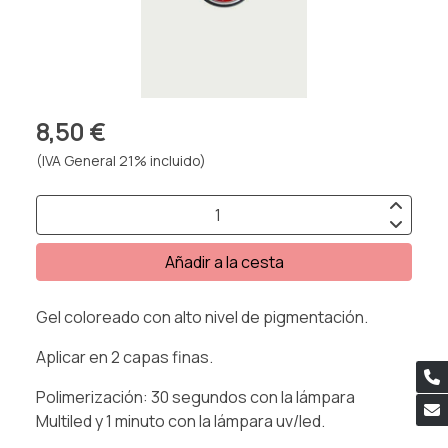
8,50 €
(IVA General 21% incluido)
Añadir a la cesta
Gel coloreado con alto nivel de pigmentación.
Aplicar en 2 capas finas.
Polimerización: 30 segundos con la lámpara
Multiled y 1 minuto con la lámpara uv/led.