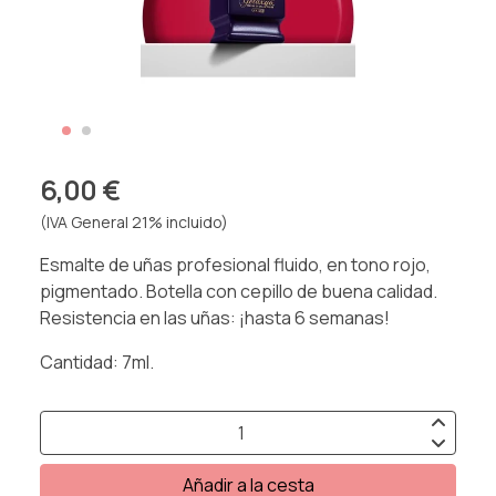
6,00 €
(IVA General 21% incluido)
Esmalte de uñas profesional fluido, en tono rojo,
pigmentado. Botella con cepillo de buena calidad.
Resistencia en las uñas: ¡hasta 6 semanas!
Cantidad: 7ml.
Añadir a la cesta