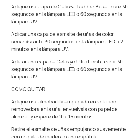
Aplique una capa de Gelaxyo Rubber Base , cure 30
segundos en la lámpara LED o 60 segundos en la
lámpara UV.
Aplicar una capa de esmalte de uñas de color,
secar durante 30 segundos en la lámpara LED o 2
minutos en la lámpara UV.
Aplicar una capa de Gelaxyo Ultra Finish , curar 30
segundos en la lámpara LED o 60 segundos en la
lámpara UV.
CÓMO QUITAR:
Aplique una almohadilla empapada en solución
removedora en la uña, envuélvala con papel de
aluminio y espere de 10 a 15 minutos.
Retire el esmalte de uñas empujando suavemente
con un palo de madera o una espátula.