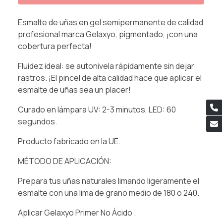
Esmalte de uñas en gel semipermanente de calidad
profesional marca Gelaxyo, pigmentado, ¡con una
cobertura perfecta!
Fluidez ideal: se autonivela rápidamente sin dejar
rastros. ¡El pincel de alta calidad hace que aplicar el
esmalte de uñas sea un placer!
Curado en lámpara UV: 2-3 minutos, LED: 60
segundos.
Producto fabricado en la UE.
MÉTODO DE APLICACIÓN:
Prepara tus uñas naturales limando ligeramente el
esmalte con una lima de grano medio de 180 o 240.
Aplicar Gelaxyo Primer No Ácido .