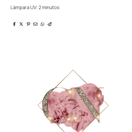
Lámpara UV: 2 minutos