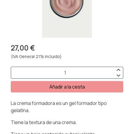
27,00 €
(IVA General 21% incluido)
Añadir a la cesta
La crema formadora es un gel formador tipo
gelatina.
Tiene la textura de una crema.