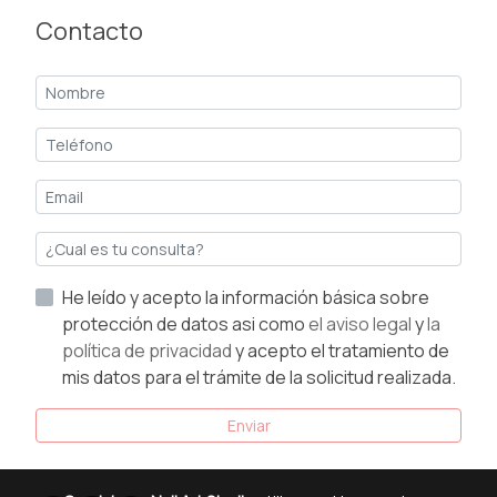
Contacto
He leído y acepto la información básica sobre
protección de datos asi como
el aviso legal
y
la
política de privacidad
y acepto el tratamiento de
mis datos para el trámite de la solicitud realizada.
Enviar