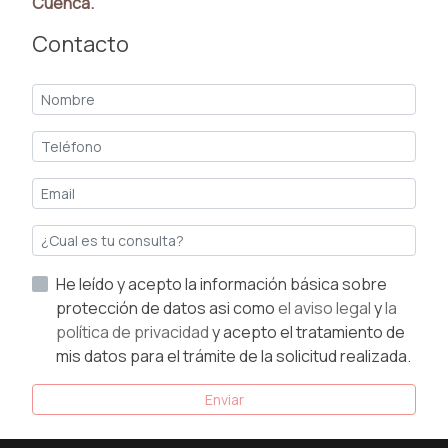
Cuenca.
Contacto
He leído y acepto la información básica sobre
protección de datos asi como
el aviso legal
y
la
política de privacidad
y acepto el tratamiento de
mis datos para el trámite de la solicitud realizada.
Enviar