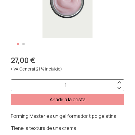
27,00 €
(IVA General 21% incluido)
Añadir a la cesta
Forming Master es un gel formador tipo gelatina.
Tiene la textura de una crema.