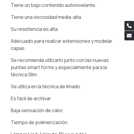
Tiene un bajo contenido autonivelante.
Tiene una viscosidad media-alta.
Su resistencia es alta.
Adecuado para realizar extensiones y modelar
capas.
Se recomienda utilizarlo junto con las nuevas
puntas smart forms y especialmente para la
técnica Slim.
Se utiliza en la técnica de limado.
Es fácil de archivar.
Baja sensación de calor.
Tiempo de polimerización: