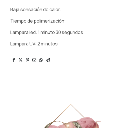
Baja sensación de calor.
Tiempo de polimerización:
Lámpara led: 1 minuto 30 segundos
Lámpara UV: 2 minutos