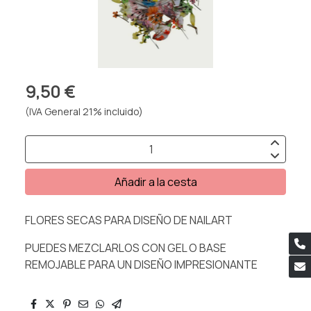
9,50 €
(IVA General 21% incluido)
Añadir a la cesta
FLORES SECAS PARA DISEÑO DE NAILART
PUEDES MEZCLARLOS CON GEL O BASE
REMOJABLE PARA UN DISEÑO IMPRESIONANTE