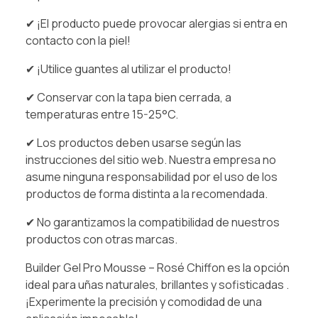
✔ ¡El producto puede provocar alergias si entra en
contacto con la piel!
✔ ¡Utilice guantes al utilizar el producto!
✔ Conservar con la tapa bien cerrada, a
temperaturas entre 15-25°C.
✔ Los productos deben usarse según las
instrucciones del sitio web. Nuestra empresa no
asume ninguna responsabilidad por el uso de los
productos de forma distinta a la recomendada.
✔ No garantizamos la compatibilidad de nuestros
productos con otras marcas.
Builder Gel Pro Mousse – Rosé Chiffon es la opción
ideal para uñas naturales, brillantes y sofisticadas .
¡Experimente la precisión y comodidad de una