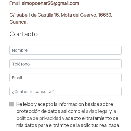
Email:
simopoenar26@gmail.com
C/ Isabel I de Castilla 16, Mota del Cuervo, 16630,
Cuenca.
Contacto
He leído y acepto la información básica sobre
protección de datos asi como
el aviso legal
y
la
política de privacidad
y acepto el tratamiento de
mis datos para el trámite de la solicitud realizada.