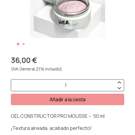
36,00 €
(IVA General 21% incluido)
Añadir a la cesta
GEL CONSTRUCTOR PRO MOUSSE – 50 ml
¡Textura aireada, acabado perfecto!