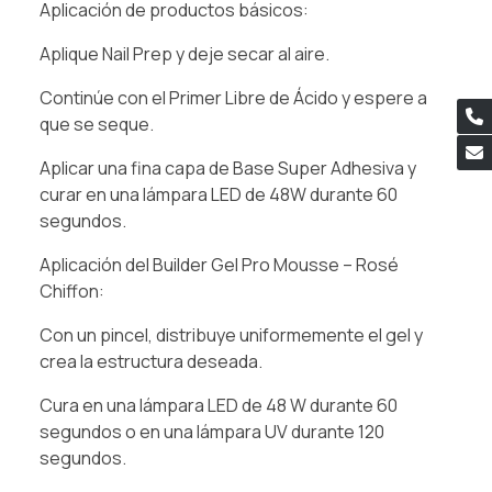
Aplicación de productos básicos:
Aplique Nail Prep y deje secar al aire.
Continúe con el Primer Libre de Ácido y espere a
que se seque.
Aplicar una fina capa de Base Super Adhesiva y
curar en una lámpara LED de 48W durante 60
segundos.
Aplicación del Builder Gel Pro Mousse – Rosé
Chiffon:
Con un pincel, distribuye uniformemente el gel y
crea la estructura deseada.
Cura en una lámpara LED de 48 W durante 60
segundos o en una lámpara UV durante 120
segundos.