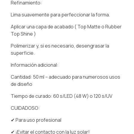
Refinamiento:
Lima suavemente para perfeccionar la forma.
Aplicar una capa de acabado ( Top Matte o Rubber
Top Shine )
Polimerizar y, si es necesario, desengrasar la
superficie.
Información adicional:
Cantidad: 50 ml – adecuado para numerosos usos
de diseño
Tiempo de curado: 60 s/LED (48 W) o 120 s/UV
CUIDADOSO:
✔ Para uso profesional
✔ ¡Evitar el contacto con la luz solar!