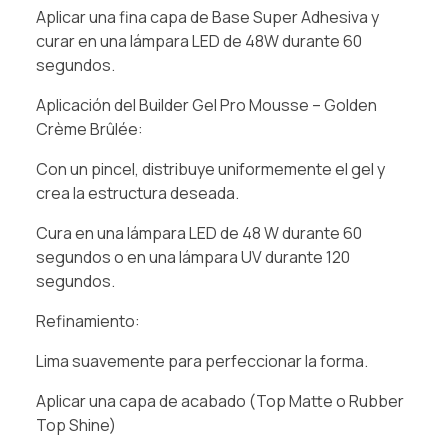
Aplicar una fina capa de Base Super Adhesiva y
curar en una lámpara LED de 48W durante 60
segundos.
Aplicación del Builder Gel Pro Mousse – Golden
Crème Brûlée:
Con un pincel, distribuye uniformemente el gel y
crea la estructura deseada.
Cura en una lámpara LED de 48 W durante 60
segundos o en una lámpara UV durante 120
segundos.
Refinamiento:
Lima suavemente para perfeccionar la forma.
Aplicar una capa de acabado (Top Matte o Rubber
Top Shine)