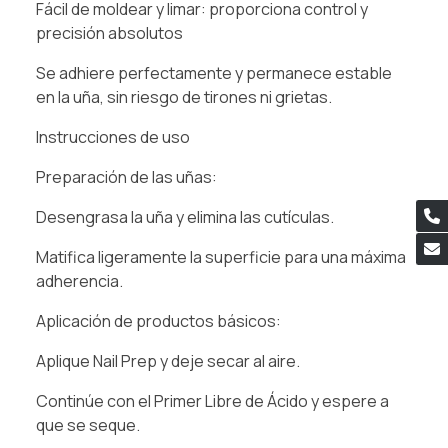
Fácil de moldear y limar: proporciona control y
precisión absolutos
Se adhiere perfectamente y permanece estable
en la uña, sin riesgo de tirones ni grietas.
Instrucciones de uso
Preparación de las uñas:
Desengrasa la uña y elimina las cutículas.
Matifica ligeramente la superficie para una máxima
adherencia.
Aplicación de productos básicos:
Aplique Nail Prep y deje secar al aire.
Continúe con el Primer Libre de Ácido y espere a
que se seque.