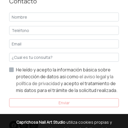
Contacto
He leído y acepto la información básica sobre
protección de datos asi como
el aviso legal
y
la
política de privacidad
y acepto el tratamiento de
mis datos para el trámite de la solicitud realizada.
Enviar
Caprichosa Nail Art Studio
utiliza cookies propias y