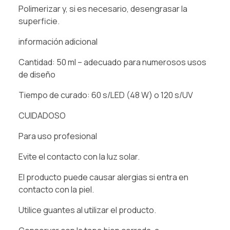
Polimerizar y, si es necesario, desengrasar la
superficie.
información adicional
Cantidad: 50 ml – adecuado para numerosos usos
de diseño
Tiempo de curado: 60 s/LED (48 W) o 120 s/UV
CUIDADOSO
Para uso profesional
Evite el contacto con la luz solar.
El producto puede causar alergias si entra en
contacto con la piel.
Utilice guantes al utilizar el producto.