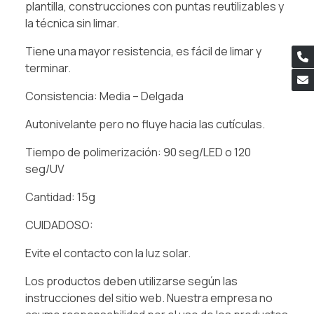
plantilla, construcciones con puntas reutilizables y
la técnica sin limar.
Tiene una mayor resistencia, es fácil de limar y
terminar.
Consistencia: Media – Delgada
Autonivelante pero no fluye hacia las cutículas.
Tiempo de polimerización: 90 seg/LED o 120
seg/UV
Cantidad: 15g
CUIDADOSO:
Evite el contacto con la luz solar.
Los productos deben utilizarse según las
instrucciones del sitio web. Nuestra empresa no