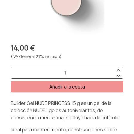
14,00 €
(IVA General 21% incluido)
Añadir a la cesta
Builder Gel NUDE PRINCESS 15 g es un gel de la
colección NUDE : geles autonivelantes, de
consistencia media-fina, no fluye hacia la cutícula.
Ideal para mantenimiento, construcciones sobre