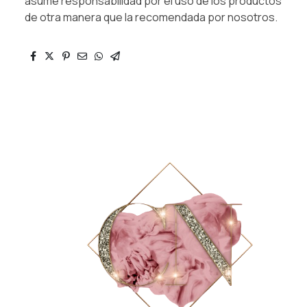
asume responsabilidad por el uso de los productos
de otra manera que la recomendada por nosotros.