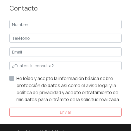
Contacto
He leído y acepto la información básica sobre
protección de datos asi como
el aviso legal
y
la
política de privacidad
y acepto el tratamiento de
mis datos para el trámite de la solicitud realizada.
Enviar